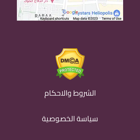
الشروط والاحكام
سياسة الخصوصية