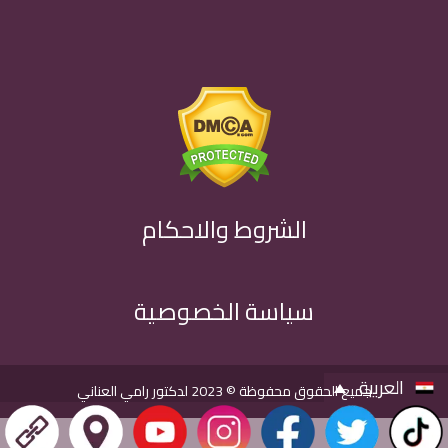
الشروط والاحكام
سياسة الخصوصية
العربية
جميع الحقوق محفوظة © 2023
لدكتور رامي العناني