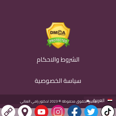
الشروط والاحكام
سياسة الخصوصية
العربية
جميع الحقوق محفوظة © 2023
لدكتور رامي العناني